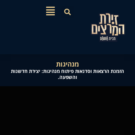
מנהיגות
ת הרצאות וסדנאות פיתוח מנהיגות: יצירת חדשנות
והשפעה.