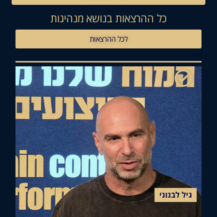
כל ההרצאות בנושא מנהיגות
לכל ההרצאות
ל לבנוני