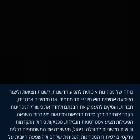
ל מנהיגות איכותית להניע חדשנות, לשנות מציאות וליצור
אמיתית הוא חיוני יותר מתמיד. אנו מזמינים ארגונים,
 ועסקים להעמיק את הבנתם ולחדד את כישורי המנהיגות
וותיהם דרך סדרת הרצאות וסדנאות מעוררות השראה.
ת תציע אסטרטגיות מובילות, טכניקות ניהול מתקדמות
 חדשניות להובלה וניהול, מעשירה את המשתתפים בכלים
ם לפיתוח המנהיגות הפנימית שלהם ולהשפעה חיובית על