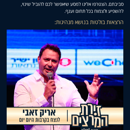
. הצטרפו אלינו למסע שיאפשר לכם להוביל שינוי,
 ולצמוח בכל תחום וענף.
ת בולטות בנושא מנהיגות: