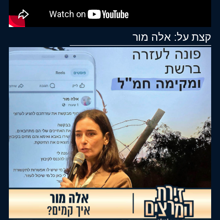
על:
אלה מור