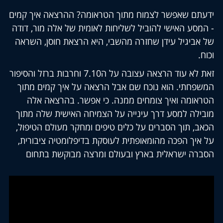
שאפשר לצמוח מתוך הטראומה? ההרצאה איך קמים
 האישי להוביל לשליחות לאומית של אלה מור, דודה
גיל עידן שחזרה מהשבי, היא הרצאת חוסן, השראה
זאת לא עוד הרצאה עצובה על ה7.10 וחרבות ברזל והסיפור
י. הוא נוכח שם אבל הרצאה על איך קמים מתוך
ה ואיך צומחים ממנה. כי אפשר. בהרצאה אלה
 למסע דרך עינייה על הצמיחה האישית שלה מתוך
תוך הסברים על כלים טיפים ומחקר מעולם הטיפול,
 הפכה מהומאופתית לעוסקת בדיפלומטיה ציבורית,
ישראלית בארץ ובעולם ומרצה מבוקשת בתחום