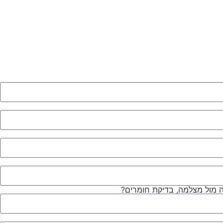
צה מול מצלמה, בדיקת חומרים?