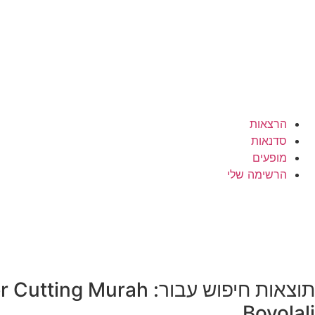
הרצאות
סדנאות
מופעים
הרשימה שלי
תוצאות חיפוש עבור: 
Boyolali