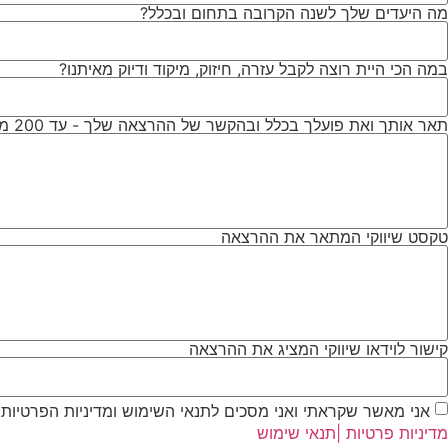
מה היעדים שלך לשנה הקרובה בתחום ובכלל?
במה הכי היית רוצה לקבל עזרה, חיזוק, מיקוד ודיוק מאיתנו?
תאר אותך ואת פועלך בכלל ובהקשר של ההרצאה שלך - עד 200 מילים
טקסט שיווקי המתאר את ההרצאה
קישור לוידאו שיווקי המציג את ההרצאה
אני מאשר שקראתי ואני מסכים לתנאי השימוש ומדיניות הפרטיות.
מדיניות פרטיות |
תנאי שימוש