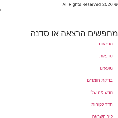
© 2026 All Rights Reserved.
ת
מחפשים הרצאה או סדנה
הרצאות
סדנאות
מופעים
בדיקת חומרים
הרשימה שלי
חדר לקוחות
קיר השראה