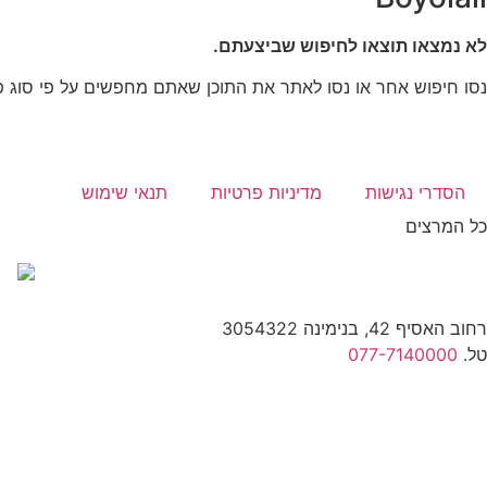
לא נמצאו תוצאו לחיפוש שביצעתם.
נסו חיפוש אחר או נסו לאתר את התוכן שאתם מחפשים על פי סוג פ
הסדרי נגישות
מדיניות פרטיות
תנאי שימוש
כל המרצים
רחוב האסיף 42, בנימינה 3054322
טל.
077-7140000