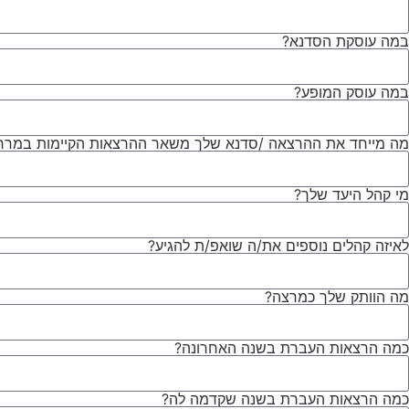
במה עוסקת הסדנא?
במה עוסק המופע?
מה מייחד את ההרצאה /סדנא שלך משאר ההרצאות הקיימות במרח
מי קהל היעד שלך?
לאיזה קהלים נוספים את/ה שואפ/ת להגיע?
מה הוותק שלך כמרצה?
כמה הרצאות העברת בשנה האחרונה?
כמה הרצאות העברת בשנה שקדמה לה?