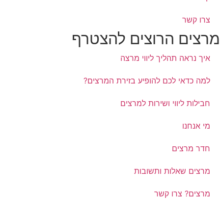
צרו קשר
מרצים הרוצים להצטרף
איך נראה תהליך ליווי מרצה
למה כדאי לכם להופיע בזירת המרצים?
חבילות ליווי ושירות למרצים
מי אנחנו
חדר מרצים
מרצים שאלות ותשובות
מרצים? צרו קשר