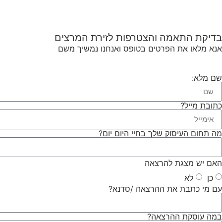
בדיקת התאמה והצטרפות לזירת המרצים
אנא מלאו את הפרטים בטופס ואנחנו נמשיך משם
שם מלא:
כתובת מייל?
מה תחום העיסוק שלך בחיי היום יום?
האם יש מצגת להרצאה
כן
לא
עם מי כתבת את ההרצאה /סדנא?
במה עוסקת ההרצאה?