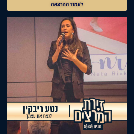
לעמוד ההרצאה