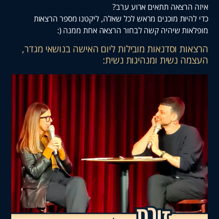
רצאה תתאים ארוע ערב?
יות מוכנים מראש לכל שאלה, ליקטנו מספר הרצאות
ת שיהיה קשה לבחור הרצאה אחת ממנה (:
ת וסדנאות מובילות ליום האישה בנושאי מגדר,
 נשית ומנהיגות נשית: