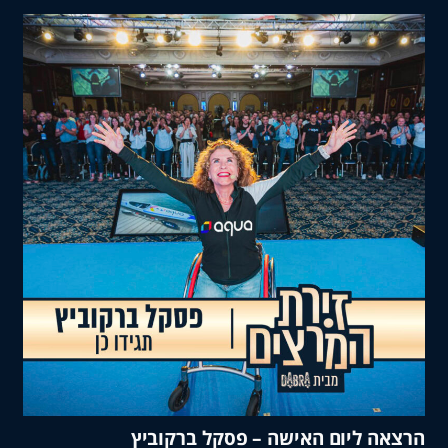
 ליום האישה – פסקל ברקוביץ