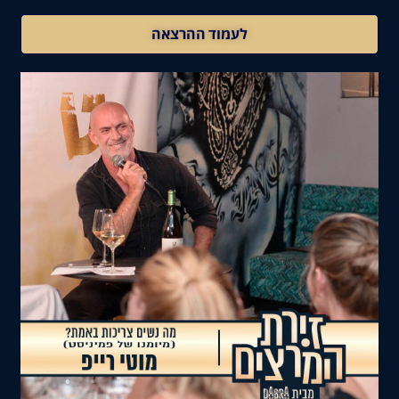
לעמוד ההרצאה