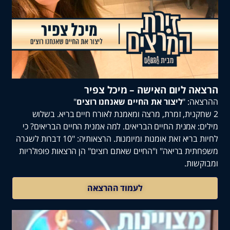
 ליום האישה – מיכל צפיר
: "
ליצור את החיים שאנחנו רוצים
"
נית, זמרת, מרצה ומאמנת לאורח חיים בריא. בשלוש
 אמנית החיים הבריאים. למה אמנית החיים הבריאים? כי
לחיות בריא זאת אומנות ומיומנות. הרצאותיה: "10 דברות לשגרה
ת בריאה" ו"החיים שאתם רוצים" הן הרצאות פופולריות
ות.
לעמוד ההרצאה