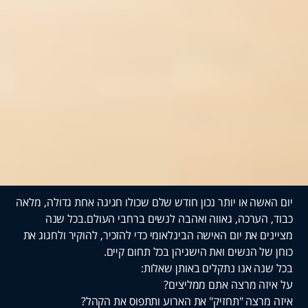
שה או יותר נכון חודש שלם שכולו חגיגה אחת גדולה, מלאה
הערכה, גאווה ואהבה לנשים ברחבי העולם.בכל שנה
ם את יום האישה הבינלאומי כדי להזכיר, להוקיר ולחגוג את
ל הנשים ואת הישגיהן בכל תחום קיים.
ה אנו נתקלים באותן שאלות:
ה מרצה אתם ממליצים?
רצה "תחזיק" את הארוע ותתפוס את הקהל?