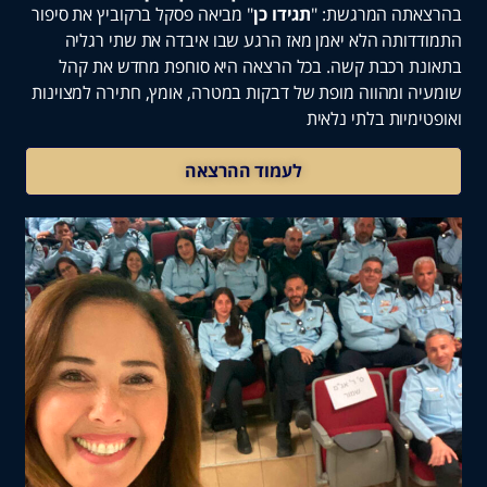
תה המרגשת: "
תגידו כן
" מביאה פסקל ברקוביץ את סיפור
ותה הלא יאמן מאז הרגע שבו איבדה את שתי רגליה
ת רכבת קשה. בכל הרצאה היא סוחפת מחדש את קהל
 ומהווה מופת של דבקות במטרה, אומץ, חתירה למצוינות
מיות בלתי נלאית
לעמוד ההרצאה