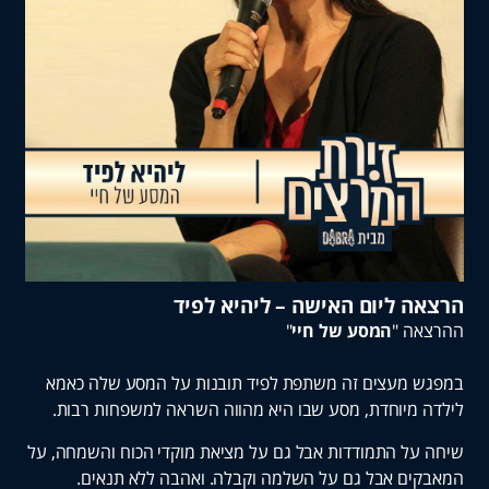
 ליום האישה – ליהיא לפיד
ה "
המסע של חיי
"
 מעצים זה משתפת לפיד תובנות על המסע שלה כאמא
מיוחדת, מסע שבו היא מהווה השראה למשפחות רבות.
ל התמודדות אבל גם על מציאת מוקדי הכוח והשמחה, על
ם אבל גם על השלמה וקבלה. ואהבה ללא תנאים.